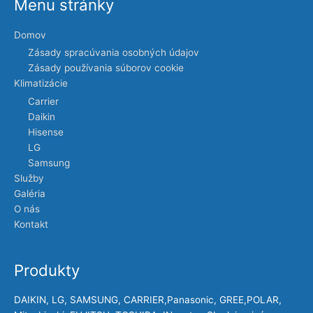
Menu stránky
Domov
Zásady spracúvania osobných údajov
Zásady používania súborov cookie
Klimatizácie
Carrier
Daikin
Hisense
LG
Samsung
Služby
Galéria
O nás
Kontakt
Produkty
DAIKIN, LG, SAMSUNG, CARRIER,Panasonic, GREE,POLAR,