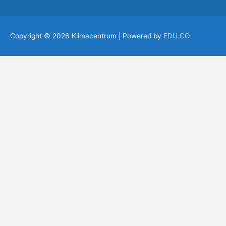
Copyright © 2026
Klimacentrum
| Powered by
EDU.CO