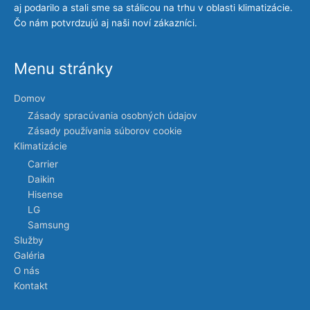
aj podarilo a stali sme sa stálicou na trhu v oblasti klimatizácie.
Čo nám potvrdzujú aj naši noví zákazníci.
Menu stránky
Domov
Zásady spracúvania osobných údajov
Zásady používania súborov cookie
Klimatizácie
Carrier
Daikin
Hisense
LG
Samsung
Služby
Galéria
O nás
Kontakt